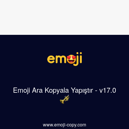
Emoji Ara Kopyala Yapıştır - v17.0
www.emoji-copy.com